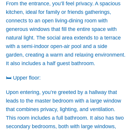
From the entrance, you’ll feel privacy. A spacious
kitchen, ideal for family or friends gatherings,
connects to an open living-dining room with
generous windows that fill the entire space with
natural light. The social area extends to a terrace
with a semi-indoor open-air pool and a side
garden, creating a warm and relaxing environment.
It also includes a half guest bathroom.
🛏 Upper floor:
Upon entering, you’re greeted by a hallway that
leads to the master bedroom with a large window
that combines privacy, lighting, and ventilation.
This room includes a full bathroom. It also has two
secondary bedrooms, both with large windows,