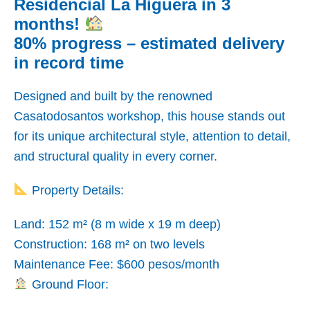
Residencial La Higuera in 3
months!
80% progress – estimated delivery
in record time
Designed and built by the renowned
Casatodosantos workshop, this house stands out
for its unique architectural style, attention to detail,
and structural quality in every corner.
Property Details:
Land: 152 m² (8 m wide x 19 m deep)
Construction: 168 m² on two levels
Maintenance Fee: $600 pesos/month
Ground Floor: