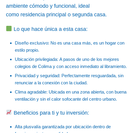
ambiente cómodo y funcional, ideal
como residencia principal o segunda casa.
Lo que hace única a esta casa:
Diseño exclusivo: No es una casa más, es un hogar con
estilo propio.
Ubicación privilegiada: A pasos de uno de los mejores
colegios de Colima y con acceso inmediato al libramiento.
Privacidad y seguridad: Perfectamente resguardada, sin
renunciar a la conexión con la ciudad.
Clima agradable: Ubicada en una zona abierta, con buena
ventilación y sin el calor sofocante del centro urbano.
Beneficios para ti y tu inversión:
Alta plusvalía garantizada por ubicación dentro de