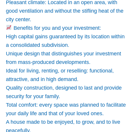
Pleasant climate: Located in an open area, with
good ventilation and without the stifling heat of the
city center.
Benefits for you and your investment:
High capital gains guaranteed by its location within
a consolidated subdivision.
Unique design that distinguishes your investment
from mass-produced developments.
Ideal for living, renting, or reselling: functional,
attractive, and in high demand.
Quality construction, designed to last and provide
security for your family.
Total comfort: every space was planned to facilitate
your daily life and that of your loved ones.
A house made to be enjoyed, to grow, and to live
peacefully.