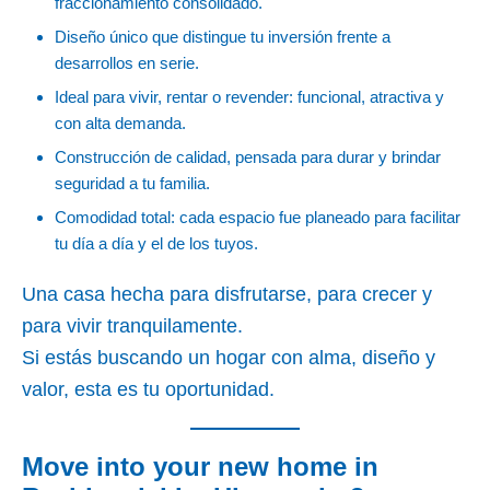
fraccionamiento consolidado.
Diseño único que distingue tu inversión frente a
desarrollos en serie.
Ideal para vivir, rentar o revender: funcional, atractiva y
con alta demanda.
Construcción de calidad, pensada para durar y brindar
seguridad a tu familia.
Comodidad total: cada espacio fue planeado para facilitar
tu día a día y el de los tuyos.
Una casa hecha para disfrutarse, para crecer y
para vivir tranquilamente.
Si estás buscando un hogar con alma, diseño y
valor, esta es tu oportunidad.
Move into your new home in