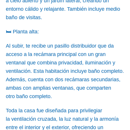
a cielo abierto y un jardín lateral, creando un
entorno cálido y relajante. También incluye medio
baño de visitas.
🛏 Planta alta:
Al subir, te recibe un pasillo distribuidor que da
acceso a la recámara principal con un gran
ventanal que combina privacidad, iluminación y
ventilación. Esta habitación incluye baño completo.
Además, cuenta con dos recámaras secundarias,
ambas con amplias ventanas, que comparten
otro baño completo.
Toda la casa fue diseñada para privilegiar
la ventilación cruzada, la luz natural y la armonía
entre el interior y el exterior, ofreciendo un