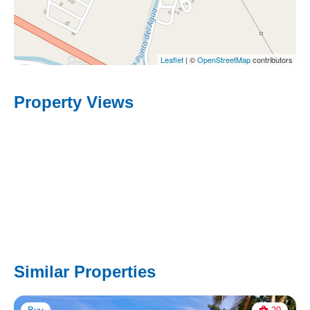
Leaflet
| ©
OpenStreetMap
contributors
Property Views
Similar Properties