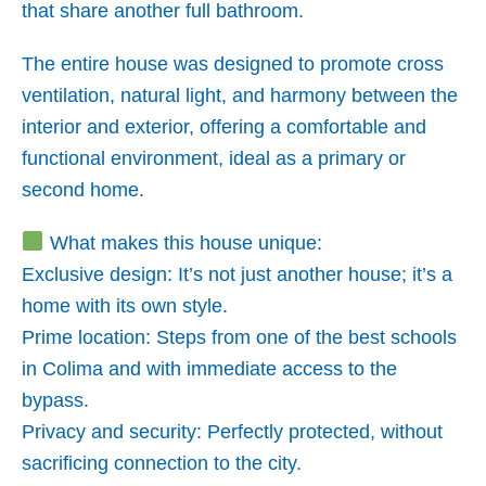
that share another full bathroom.
The entire house was designed to promote cross
ventilation, natural light, and harmony between the
interior and exterior, offering a comfortable and
functional environment, ideal as a primary or
second home.
What makes this house unique:
Exclusive design: It’s not just another house; it’s a
home with its own style.
Prime location: Steps from one of the best schools
in Colima and with immediate access to the
bypass.
Privacy and security: Perfectly protected, without
sacrificing connection to the city.