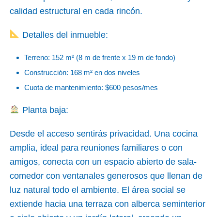
calidad estructural en cada rincón.
Detalles del inmueble:
Terreno: 152 m² (8 m de frente x 19 m de fondo)
Construcción: 168 m² en dos niveles
Cuota de mantenimiento: $600 pesos/mes
Planta baja:
Desde el acceso sentirás privacidad. Una cocina
amplia, ideal para reuniones familiares o con
amigos, conecta con un espacio abierto de sala-
comedor con ventanales generosos que llenan de
luz natural todo el ambiente. El área social se
extiende hacia una terraza con alberca seminterior