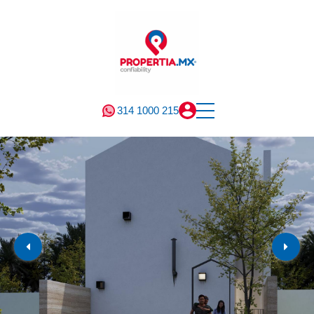
314 1000 215