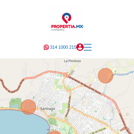
314 1000 215