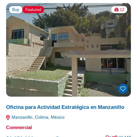
Buy
Featured
12
Oficina para Actividad Estratégica en Manzanillo
Manzanillo, Colima, México
Commercial